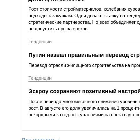
Рост стоимости стройматериалов, колебания курса
подходы к закупкам. Одни делают ставку на тенде
стратегические партнерства. Но всех объединяет о
не допустить срыва сроков.
Тенденции
Путин назвал правильным перевод стр
Перевод отрасли жилищного строительства на пр
Тенденции
Эскроу сохраняют позитивный настрой:
После периода многомесячного снижения уровень 
рост. В августе его доля увеличилась на 1 процент
рекордными за год поступлениями на счета в усло