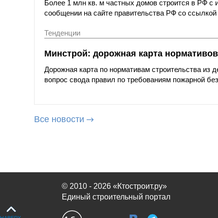
Более 1 млн кв. м частных домов строится в РФ с 
сообщении на сайте правительства РФ со ссылкой
Тенденции
Минстрой: дорожная карта нормативов 
Дорожная карта по нормативам строительства из д
вопрос свода правил по требованиям пожарной бе
Все новости
© 2010 - 2026 «Ктостроит.ру»
Единый строительный портал