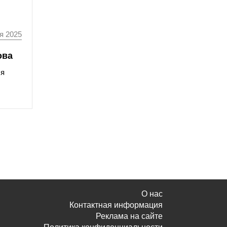
я 2025
ова
ся
О нас
Контактная информация
Реклама на сайте