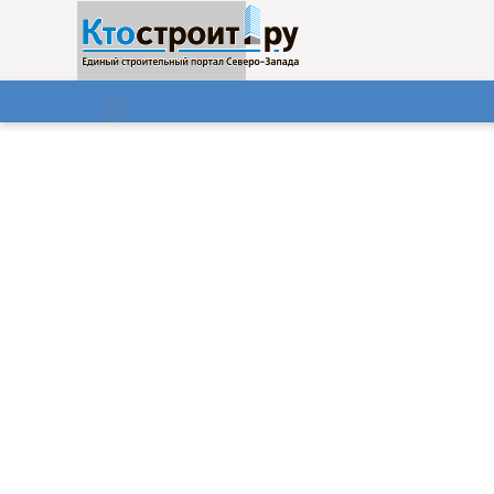
О нас
Газета
07.08.2026