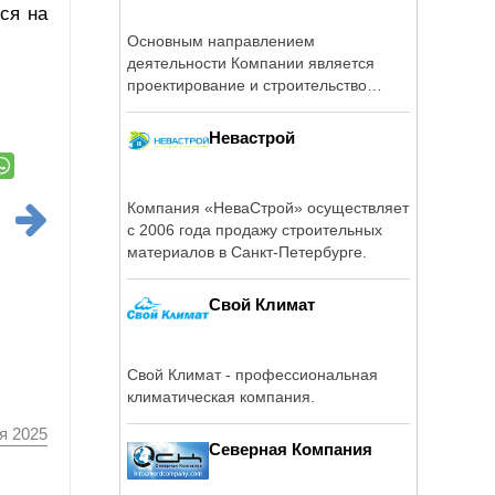
ся на
Основным направлением
деятельности Компании является
проектирование и строительство
загородных домов, ...
Невастрой
Компания «НеваСтрой» осуществляет
с 2006 года продажу строительных
материалов в Санкт-Петербурге.
Свой Климат
Свой Климат - профессиональная
климатическая компания.
я 2025
Северная Компания