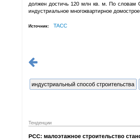
должен достичь 120 млн кв. м. По словам 
индустриальное многоквартирное домострое
ТАСС
Источник:
индустриальный способ строительства
Тенденции
РСС: малоэтажное строительство ста