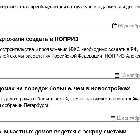
первые стала преобладающей в структуре ввода жилья и дости
05 декабр
дложили создать в НОПРИЗ
достроительства и продвижения ИЖС необходимо создать в РФ,
альной схемы расселения Российской Федерации" НОПРИЗ Алекс
13 ноябр
домах на порядок больше, чем в новостройках
 домах, рожают больше детей, чем те, кто живёт в новостройка
 собрании Петербурга.
11 сентябр
. м частных домов ведется с эскроу-счетами