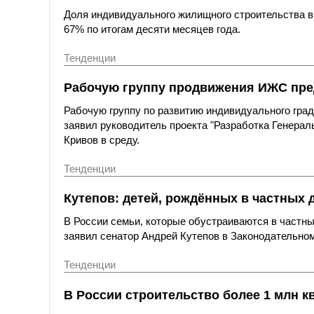
Доля индивидуального жилищного строительства в
67% по итогам десяти месяцев года.
Тенденции
Рабочую группу продвижения ИЖС пре
Рабочую группу по развитию индивидуального гра
заявил руководитель проекта "Разработка Генер
Кривов в среду.
Тенденции
Кутепов: детей, рождённых в частных 
В России семьи, которые обустраиваются в частных
заявил сенатор Андрей Кутепов в Законодательном
Тенденции
В России строительство более 1 млн кв