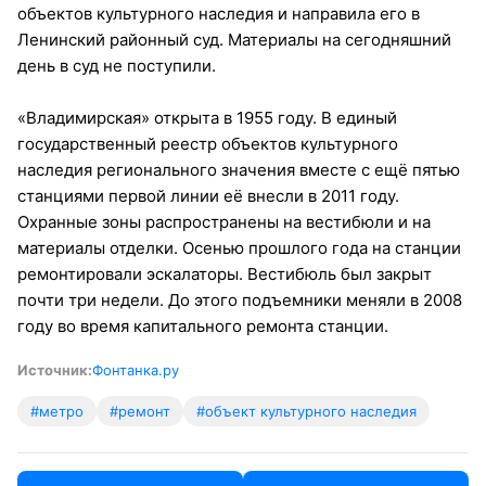
объектов культурного наследия и направила его в
Ленинский районный суд. Материалы на сегодняшний
день в суд не поступили.
«Владимирская» открыта в 1955 году. В единый
государственный реестр объектов культурного
наследия регионального значения вместе с ещё пятью
станциями первой линии её внесли в 2011 году.
Охранные зоны распространены на вестибюли и на
материалы отделки. Осенью прошлого года на станции
ремонтировали эскалаторы. Вестибюль был закрыт
почти три недели. До этого подъемники меняли в 2008
году во время капитального ремонта станции.
Источник:
Фонтанка.ру
#метро
#ремонт
#объект культурного наследия