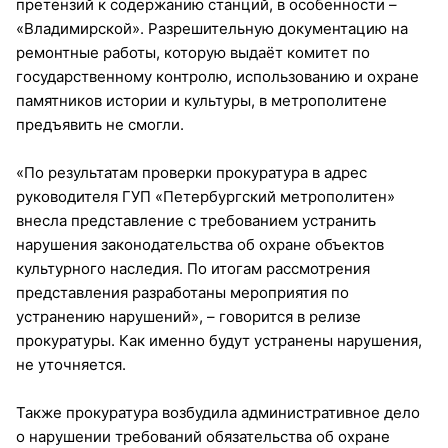
претензий к содержанию станций, в особенности –
«Владимирской». Разрешительную документацию на
ремонтные работы, которую выдаёт комитет по
государственному контролю, использованию и охране
памятников истории и культуры, в метрополитене
предъявить не смогли.
«По результатам проверки прокуратура в адрес
руководителя ГУП «Петербургский метрополитен»
внесла представление с требованием устранить
нарушения законодательства об охране объектов
культурного наследия. По итогам рассмотрения
представления разработаны мероприятия по
устранению нарушений», – говорится в релизе
прокуратуры. Как именно будут устранены нарушения,
не уточняется.
Также прокуратура возбудила административное дело
о нарушении требований обязательства об охране