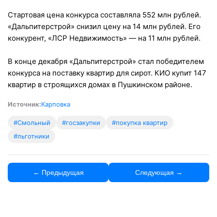
Стартовая цена конкурса составляла 552 млн рублей.
«Дальпитерстрой» снизил цену на 14 млн рублей. Его
конкурент, «ЛСР Недвижимость» — на 11 млн рублей.
В конце декабря «Дальпитерстрой» стал победителем
конкурса на поставку квартир для сирот. КИО купит 147
квартир в строящихся домах в Пушкинском районе.
Источник:
Карповка
#Смольный
#госзакупки
#покупка квартир
#льготники
← Предыдущая
Следующая →