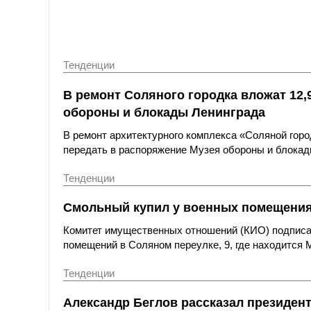
Тенденции
В ремонт Соляного городка вложат 12,
обороны и блокады Ленинграда
В ремонт архитектурного комплекса «Соляной горо
передать в распоряжение Музея обороны и блокад
Тенденции
Смольный купил у военных помещения 
Комитет имущественных отношений (КИО) подписал
помещений в Соляном переулке, 9, где находится 
Тенденции
Александр Беглов рассказал президент