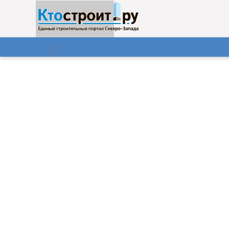
О нас
Газета
07.08.2026