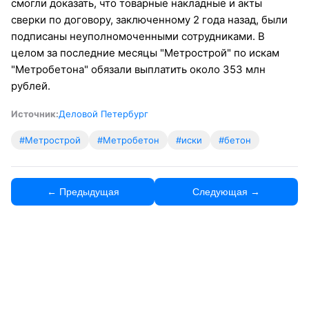
смогли доказать, что товарные накладные и акты
сверки по договору, заключенному 2 года назад, были
подписаны неуполномоченными сотрудниками. В
целом за последние месяцы "Метрострой" по искам
"Метробетона" обязали выплатить около 353 млн
рублей.
Источник:
Деловой Петербург
#Метрострой
#Метробетон
#иски
#бетон
← Предыдущая
Следующая →