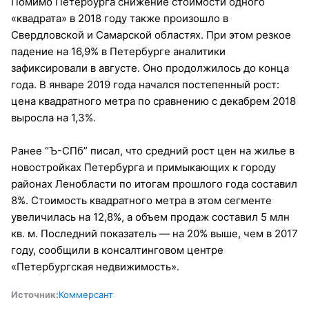
Помимо Петербурга снижение стоимости одного
«квадрата» в 2018 году также произошло в
Свердловской и Самарской областях. При этом резкое
падение на 16,9% в Петербурге аналитики
зафиксировали в августе. Оно продолжилось до конца
года. В январе 2019 года начался постепенный рост:
цена квадратного метра по сравнению с декабрем 2018
выросла на 1,3%.
Ранее “Ъ-СПб” писал, что средний рост цен на жилье в
новостройках Петербурга и примыкающих к городу
районах Ленобласти по итогам прошлого года составил
8%. Стоимость квадратного метра в этом сегменте
увеличилась на 12,8%, а объем продаж составил 5 млн
кв. м. Последний показатель — на 20% выше, чем в 2017
году, сообщили в консалтинговом центре
«Петербургская недвижимость».
Источник:
Коммерсант