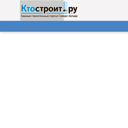
О нас
Газета
08.08.2026