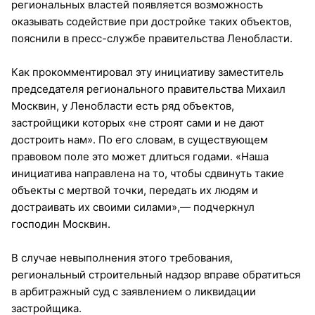
региональных властей появляется возможность
оказывать содействие при достройке таких объектов,
пояснили в пресс-службе правительства Ленобласти.
Как прокомментировал эту инициативу заместитель
председателя регионального правительства Михаил
Москвин, у Ленобласти есть ряд объектов,
застройщики которых «не строят сами и не дают
достроить нам». По его словам, в существующем
правовом поле это может длиться годами. «Наша
инициатива направлена на то, чтобы сдвинуть такие
объекты с мертвой точки, передать их людям и
достраивать их своими силами»,— подчеркнул
господин Москвин.
В случае невыполнения этого требования,
региональный строительный надзор вправе обратиться
в арбитражный суд с заявлением о ликвидации
застройщика.