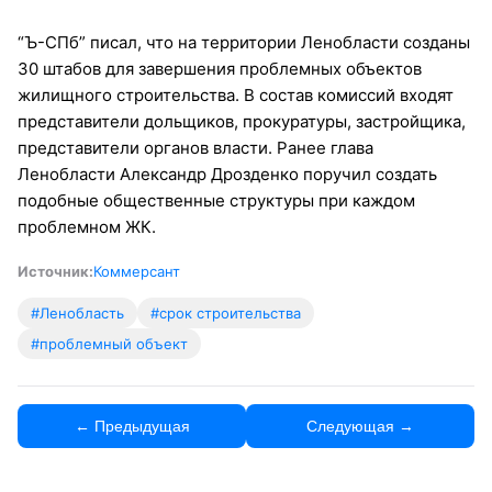
“Ъ-СПб” писал, что на территории Ленобласти созданы
30 штабов для завершения проблемных объектов
жилищного строительства. В состав комиссий входят
представители дольщиков, прокуратуры, застройщика,
представители органов власти. Ранее глава
Ленобласти Александр Дрозденко поручил создать
подобные общественные структуры при каждом
проблемном ЖК.
Источник:
Коммерсант
#Ленобласть
#срок строительства
#проблемный объект
← Предыдущая
Следующая →