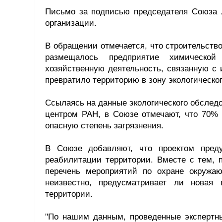
Письмо за подписью председателя Союза 
организации.
В обращении отмечается, что строительство 
размещалось предприятие химической
хозяйственную деятельность, связанную с
превратило территорию в зону экологическо
Ссылаясь на данные экологического обследо
центром РАН, в Союзе отмечают, что 70% 
опасную степень загрязнения.
В Союзе добавляют, что проектом преду
реабилитации территории. Вместе с тем, 
перечень мероприятий по охране окружа
неизвестно, предусматривает ли новая 
территории.
"По нашим данным, проведенные экспертны