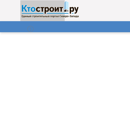
О нас
Газета
08.08.2026