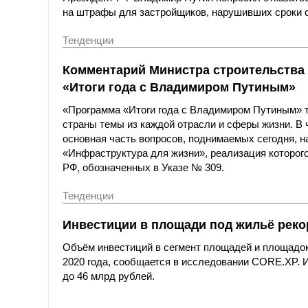
на штрафы для застройщиков, нарушивших сроки 
Тенденции
Комментарий Министра строительства
«Итоги года с Владимиром Путиным»
«Программа «Итоги года с Владимиром Путиным» 
страны темы из каждой отрасли и сферы жизни. В
основная часть вопросов, поднимаемых сегодня, н
«Инфраструктура для жизни», реализация которого
РФ, обозначенных в Указе № 309.
Тенденции
Инвестиции в площади под жильё реко
Объём инвестиций в сегмент площадей и площадок 
2020 года, сообщается в исследовании CORE.XP. 
до 46 млрд рублей.