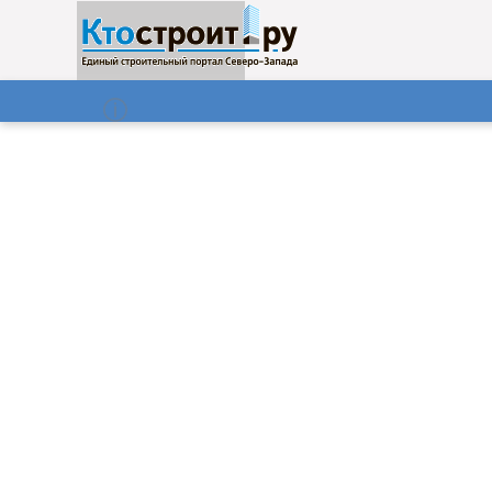
О нас
Газета
08.08.2026