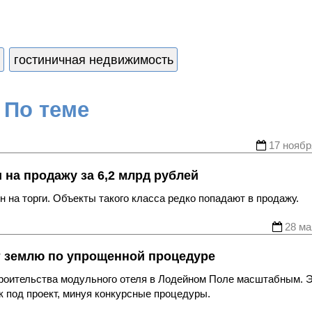
гостиничная недвижимость
По теме
17 ноябр
на продажу за 6,2 млрд рублей
 на торги. Объекты такого класса редко попадают в продажу.
28 ма
т землю по упрощенной процедуре
троительства модульного отеля в Лодейном Поле масштабным. 
 под проект, минуя конкурсные процедуры.