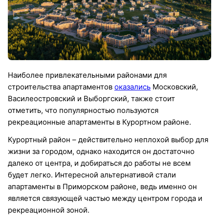
Наиболее привлекательными районами для
строительства апартаментов
оказались
Московский,
Василеостровский и Выборгский, также стоит
отметить, что популярностью пользуются
рекреационные апартаменты в Курортном районе.
Курортный район – действительно неплохой выбор для
жизни за городом, однако находится он достаточно
далеко от центра, и добираться до работы не всем
будет легко. Интересной альтернативой стали
апартаменты в Приморском районе, ведь именно он
является связующей частью между центром города и
рекреационной зоной.