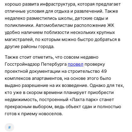
хорошо развита инфраструктура, которая предлагает
отличные условия для отдыха и развлечений. Также
недалеко разместились школы, детские сады и
поликлиники. Автомобилистам расположение ЖК
удобно наличием поблизости нескольких крупных
магистралей, по которым можно быстро добраться в
другие районы города.
Также стоит отметить, что совсем недавно
Госстройнадзор Петербурга
провел
проверку
проектной документации на строительство 49
комплексов апартаментов, на основе этого было
выдано разрешение на их возведение. Однако для тех,
кто уже в скором времени планирует приобрести
недвижимость, построенный «Лахта парк» станет
прекрасным выбором, ведь объект сдан и полностью
готов к приему новоселов.
#