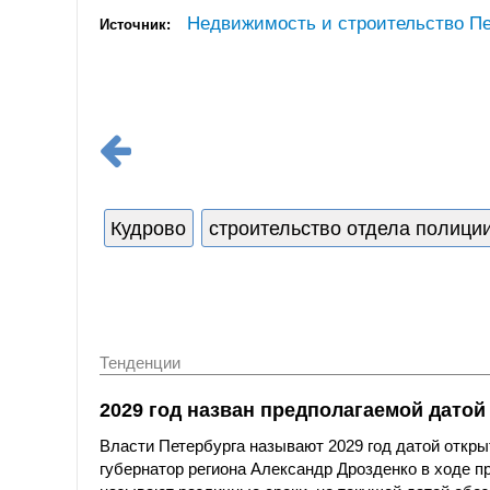
Недвижимость и строительство Пе
Источник:
Кудрово
строительство отдела полици
Тенденции
2029 год назван предполагаемой датой
Власти Петербурга называют 2029 год датой откры
губернатор региона Александр Дрозденко в ходе пр