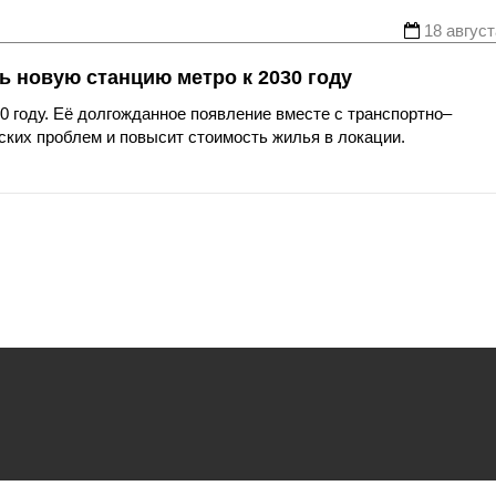
18 август
 новую станцию метро к 2030 году
0 году. Её долгожданное появление вместе с транспортно–
ских проблем и повысит стоимость жилья в локации.