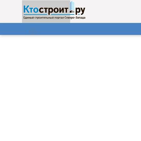
О нас
Газета
08.08.2026