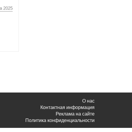
а 2025
О нас
Контактная информация
Реклама на сайте
Политика конфиденциальности