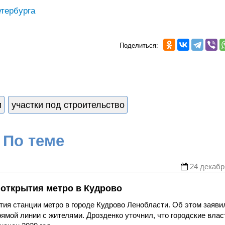
тербурга
Поделиться:
и
участки под строительство
По теме
24 декабр
 открытия метро в Кудрово
тия станции метро в городе Кудрово Ленобласти. Об этом заяви
ямой линии с жителями. Дрозденко уточнил, что городские влас