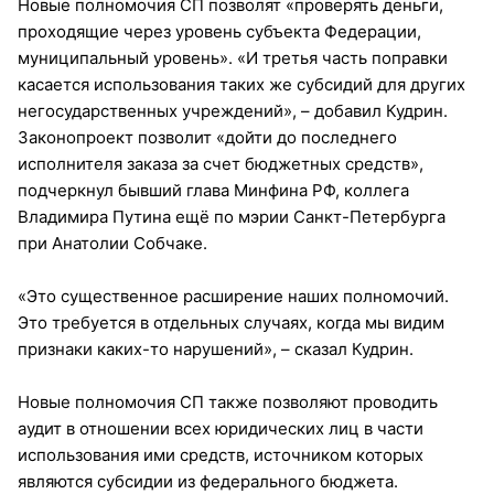
Новые полномочия СП позволят «проверять деньги,
проходящие через уровень субъекта Федерации,
муниципальный уровень». «И третья часть поправки
касается использования таких же субсидий для других
негосударственных учреждений», – добавил Кудрин.
Законопроект позволит «дойти до последнего
исполнителя заказа за счет бюджетных средств»,
подчеркнул бывший глава Минфина РФ, коллега
Владимира Путина ещё по мэрии Санкт-Петербурга
при Анатолии Собчаке.
«Это существенное расширение наших полномочий.
Это требуется в отдельных случаях, когда мы видим
признаки каких-то нарушений», – сказал Кудрин.
Новые полномочия СП также позволяют проводить
аудит в отношении всех юридических лиц в части
использования ими средств, источником которых
являются субсидии из федерального бюджета.