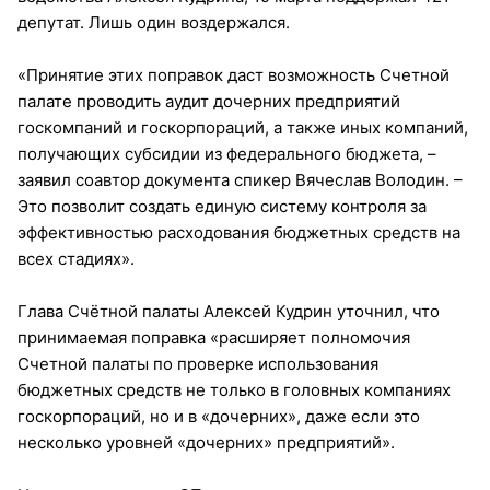
депутат. Лишь один воздержался.
«Принятие этих поправок даст возможность Счетной
палате проводить аудит дочерних предприятий
госкомпаний и госкорпораций, а также иных компаний,
получающих субсидии из федерального бюджета, –
заявил соавтор документа спикер Вячеслав Володин. –
Это позволит создать единую систему контроля за
эффективностью расходования бюджетных средств на
всех стадиях».
Глава Счётной палаты Алексей Кудрин уточнил, что
принимаемая поправка «расширяет полномочия
Счетной палаты по проверке использования
бюджетных средств не только в головных компаниях
госкорпораций, но и в «дочерних», даже если это
несколько уровней «дочерних» предприятий».