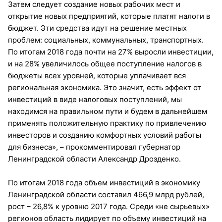
Затем следует создание новых рабочих мест и
открытие новых предприятий, которые платят налоги в
бюджет. Эти средства идут на решение местных
проблем: социальных, коммунальных, транспортных.
По итогам 2018 года почти на 27% выросли инвестиции,
и на 28% увеличилось общее поступление налогов в
бюджеты всех уровней, которые уплачивает вся
региональная экономика. Это значит, есть эффект от
инвестиций в виде налоговых поступлений, мы
находимся на правильном пути и будем в дальнейшем
применять положительную практику по привлечению
инвесторов и созданию комфортных условий работы
для бизнеса», – прокомментировал губернатор
Ленинградской области Александр Дрозденко.
По итогам 2018 года объем инвестиций в экономику
Ленинградской области составил 466,9 млрд рублей,
рост – 26,8% к уровню 2017 года. Среди «не сырьевых»
регионов область лидирует по объему инвестиций на