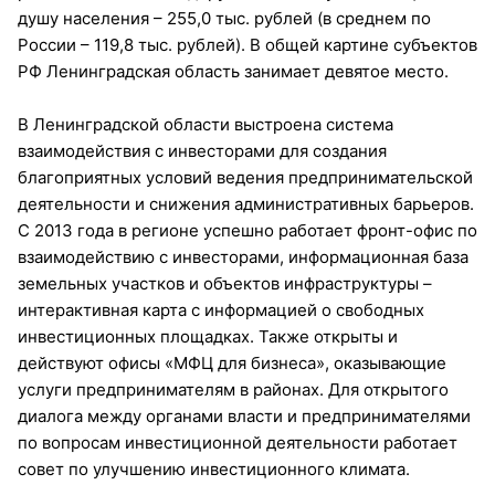
душу населения – 255,0 тыс. рублей (в среднем по
России – 119,8 тыс. рублей). В общей картине субъектов
РФ Ленинградская область занимает девятое место.
В Ленинградской области выстроена система
взаимодействия с инвесторами для создания
благоприятных условий ведения предпринимательской
деятельности и снижения административных барьеров.
С 2013 года в регионе успешно работает фронт-офис по
взаимодействию с инвесторами, информационная база
земельных участков и объектов инфраструктуры –
интерактивная карта с информацией о свободных
инвестиционных площадках. Также открыты и
действуют офисы «МФЦ для бизнеса», оказывающие
услуги предпринимателям в районах. Для открытого
диалога между органами власти и предпринимателями
по вопросам инвестиционной деятельности работает
совет по улучшению инвестиционного климата.