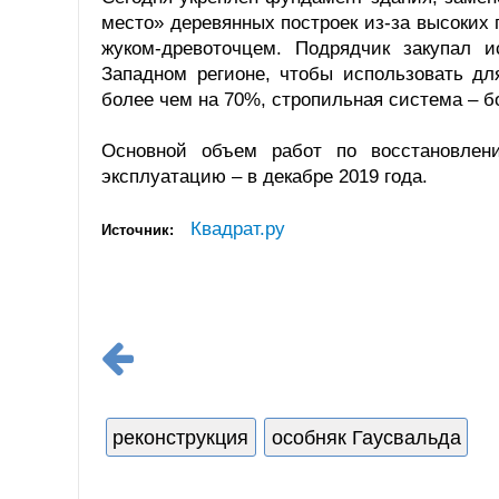
место» деревянных построек из-за высоких 
жуком-древоточцем. Подрядчик закупал 
Западном регионе, чтобы использовать дл
более чем на 70%, стропильная система – б
Основной объем работ по восстановлени
эксплуатацию – в декабре 2019 года.
Квадрат.ру
Источник:
реконструкция
особняк Гаусвальда