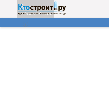
О нас
Газета
07.08.2026