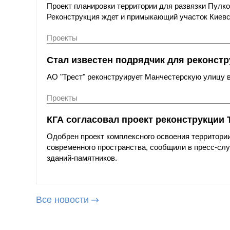
Проект планировки территории для развязки Пулко
Реконструкция ждет и примыкающий участок Киевс
Проекты
Стал известен подрядчик для реконстр
АО "Трест" реконструирует Манчестерскую улицу в
Проекты
КГА согласовал проект реконструкции
Одобрен проект комплексного освоения территори
современного пространства, сообщили в пресс-слу
зданий-памятников.
Все новости