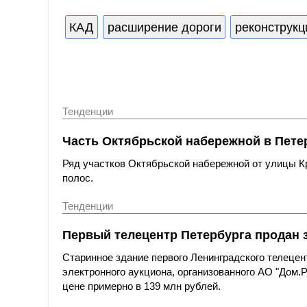
КАД
расширение дороги
реконструкц
Тенденции
Часть Октябрьской набережной в Пете
Ряд участков Октябрьской набережной от улицы 
полос.
Тенденции
Первый телецентр Петербурга продан з
Старинное здание первого Ленинградского телецен
электронного аукциона, организованного АО "Дом
цене примерно в 139 млн рублей.