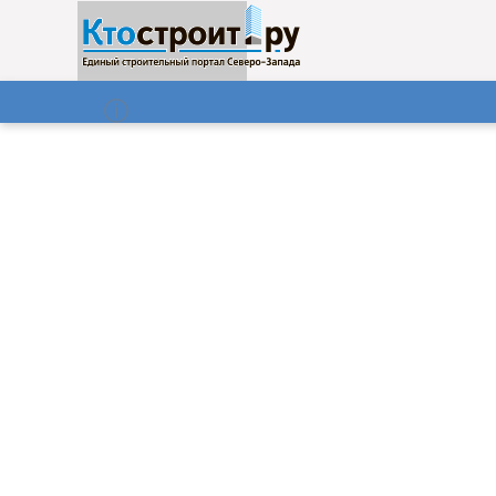
О нас
Газета
08.08.2026