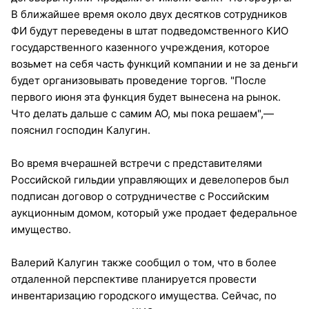
В ближайшее время около двух десятков сотрудников
ФИ будут переведены в штат подведомственного КИО
государственного казенного учреждения, которое
возьмет на себя часть функций компании и не за деньги
будет организовывать проведение торгов. "После
первого июня эта функция будет вынесена на рынок.
Что делать дальше с самим АО, мы пока решаем",—
пояснил господин Калугин.
Во время вчерашней встречи с представителями
Российской гильдии управляющих и девелоперов был
подписан договор о сотрудничестве с Российским
аукционным домом, который уже продает федеральное
имущество.
Валерий Калугин также сообщил о том, что в более
отдаленной перспективе планируется провести
инвентаризацию городского имущества. Сейчас, по