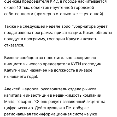
оценкам председателя КИО, в городе насчитывается
около 10 тыс. объектов неучтенной городской
собственности (примерно столько же — учтенной).
Также на следующей неделе врио губернатора будет
представлена программа приватизации. Какие объекты
попадут в программу, господин Калугин назвать
отказался.
Бизнес-сообщество положительно восприняло
инициативы нового председателя КУГИ (господин
Калугин был назначен на должность в январе
нынешнего года).
Алексей Федоров, руководитель отдела рынков
капитала и инвестиций в недвижимость компании
Maris, говорит: "Очень радует заявленный акцент на
цифровизацию. Действующая в Петербурге
региональная геоинформационная система уже