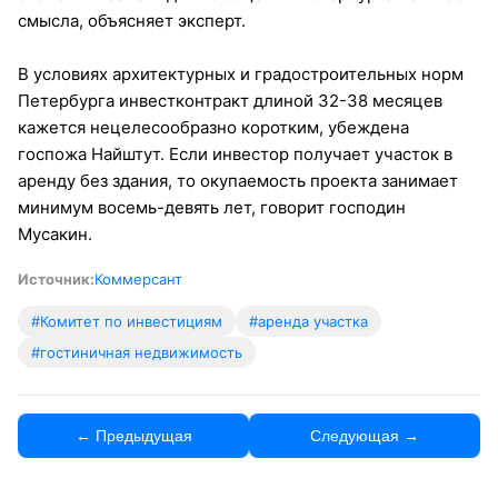
смысла, объясняет эксперт.
В условиях архитектурных и градостроительных норм
Петербурга инвестконтракт длиной 32-38 месяцев
кажется нецелесообразно коротким, убеждена
госпожа Найштут. Если инвестор получает участок в
аренду без здания, то окупаемость проекта занимает
минимум восемь-девять лет, говорит господин
Мусакин.
Источник:
Коммерсант
#Комитет по инвестициям
#аренда участка
#гостиничная недвижимость
← Предыдущая
Следующая →