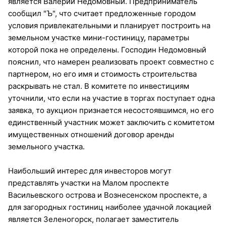
является Валерий Недомовный. Предприниматель
сообщил "Ъ", что считает предложенные городом
условия привлекательными и планирует построить на
земельном участке мини-гостиницу, параметры
которой пока не определены. Господин Недомовный
пояснил, что намерен реализовать проект совместно с
партнером, но его имя и стоимость строительства
раскрывать не стал. В комитете по инвестициям
уточнили, что если на участие в торгах поступает одна
заявка, то аукцион признается несостоявшимся, но его
единственный участник может заключить с комитетом
имущественных отношений договор аренды
земельного участка.
Наибольший интерес для инвесторов могут
представлять участки на Малом проспекте
Васильевского острова и Вознесенском проспекте, а
для загородных гостиниц наиболее удачной локацией
является Зеленогорск, полагает заместитель