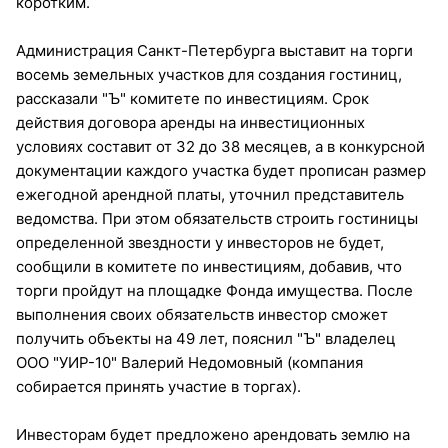
коротким.
Администрация Санкт-Петербурга выставит на торги
восемь земельных участков для создания гостиниц,
рассказали "Ъ" комитете по инвестициям. Срок
действия договора аренды на инвестиционных
условиях составит от 32 до 38 месяцев, а в конкурсной
документации каждого участка будет прописан размер
ежегодной арендной платы, уточнил представитель
ведомства. При этом обязательств строить гостиницы
определенной звездности у инвесторов не будет,
сообщили в комитете по инвестициям, добавив, что
торги пройдут на площадке Фонда имущества. После
выполнения своих обязательств инвестор сможет
получить объекты на 49 лет, пояснил "Ъ" владелец
ООО "УИР-10" Валерий Недомовный (компания
собирается принять участие в торгах).
Инвесторам будет предложено арендовать землю на