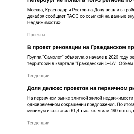
Москва, Краснодар и Ростов-на-Дону вошли в трой
декабря сообщает ТАСС со ссылкой на данные вн
Недвижимости».
Проекты
В проект реновации на Гражданском пр
Группа "Самолет" объявила о начале в 2026 году 
территорий в квартале "Гражданский 1–1А". Объём 
Тенденции
Доля делюкс проектов на первичном р
На первичном рынке элитной жилой недвижимости 
одновременном сокращении предложения. По итогам
минимум и составил 61,4 тыс. кв. м или 490 лотов
Тенденции