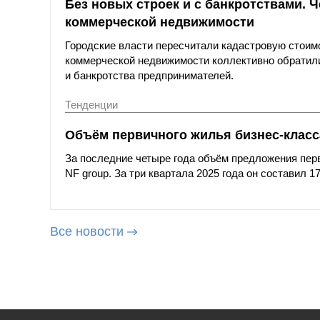
Без новых строек и с банкротствами. 
коммерческой недвижимости
Городские власти пересчитали кадастровую стоимо
коммерческой недвижимости коллективно обратили
и банкротства предпринимателей.
Тенденции
Объём первичного жилья бизнес-класс
За последние четыре года объём предложения пер
NF group. За три квартала 2025 года он составил 17
Все новости