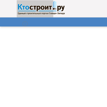
О нас
Газета
06.08.2026