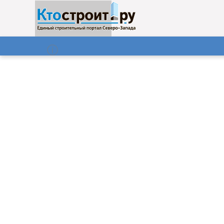
О нас
Газета
07.08.2026