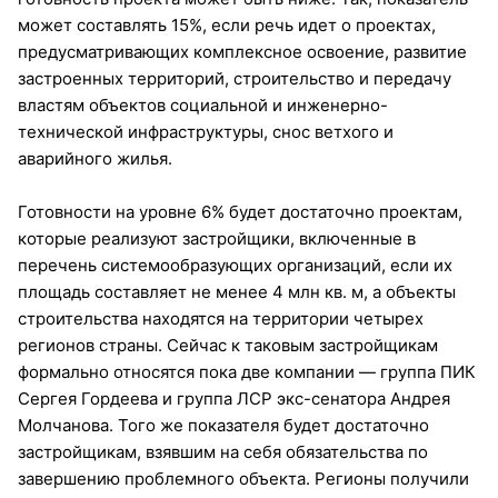
может составлять 15%, если речь идет о проектах,
предусматривающих комплексное освоение, развитие
застроенных территорий, строительство и передачу
властям объектов социальной и инженерно-
технической инфраструктуры, снос ветхого и
аварийного жилья.
Готовности на уровне 6% будет достаточно проектам,
которые реализуют застройщики, включенные в
перечень системообразующих организаций, если их
площадь составляет не менее 4 млн кв. м, а объекты
строительства находятся на территории четырех
регионов страны. Сейчас к таковым застройщикам
формально относятся пока две компании — группа ПИК
Сергея Гордеева и группа ЛСР экс-сенатора Андрея
Молчанова. Того же показателя будет достаточно
застройщикам, взявшим на себя обязательства по
завершению проблемного объекта. Регионы получили