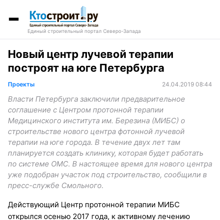
Единый строительный портал Северо-Запада
Новый центр лучевой терапии
построят на юге Петербурга
Проекты
24.04.2019 08:44
Власти Петербурга заключили предварительное
соглашение с Центром протонной терапии
Медицинского института им. Березина (МИБС) о
строительстве нового центра фотонной лучевой
терапии на юге города. В течение двух лет там
планируется создать клинику, которая будет работать
по системе ОМС. В настоящее время для нового центра
уже подобран участок под строительство, сообщили в
пресс-службе Смольного.
Действующий Центр протонной терапии МИБС
открылся осенью 2017 года, к активному лечению