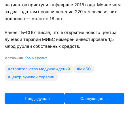
пациентов приступил в феврале 2018 года. Менее чем
за два года там прошли лечение 220 человек, из них
половина — моложе 18 лет.
Ранее “Ъ-СПб” писал, что в открытие нового центра
лучевой терапии МИБС намерен инвестировать 1,5
млрд рублей собственных средств.
Источник:
Коммерсант
#строительство медучреждений
#МИБС
#центр лучевой терапии
← Предыдущая
Следующая →