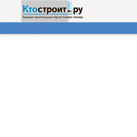
О нас
Газета
06.08.2026