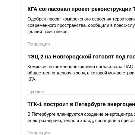
КГА согласовал проект реконструкции
Одобрен проект комплексного освоения территори
современного пространства, сообщили в пресс-слу
зданий-памятников.
Тенденции
ТЭЦ-2 на Новгородской готовят под гос
Комиссия по землепользованию согласовала ПАО «
общественно-деловую зону, в которой можно строит
КГА.
Проекты
ТГК-1 построит в Петербурге энергоце
В Петербурге планируется создание энергоцентра 
электроэнергию, тепло и холод, сообщили в пресс
Тенденции