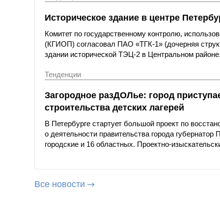
Историческое здание в центре Петербу
Комитет по государственному контролю, использов
(КГИОП) согласовал ПАО «ТГК-1» (дочерняя струк
здании исторической ТЭЦ-2 в Центральном районе
Тенденции
Загородное разДОЛье: город приступа
строительства детских лагерей
В Петербурге стартует большой проект по восстан
о деятельности правительства города губернатор 
городские и 16 областных. Проектно-изыскательск
Все новости