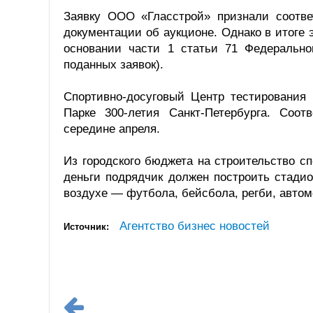
Заявку ООО «Гласстрой» признали соотв
документации об аукционе. Однако в итоге
основании части 1 статьи 71 Федерально
поданных заявок).
Спортивно-досуговый Центр тестирования
Парке 300-летия Санкт-Петербурга. Соот
середине апреля.
Из городского бюджета на строительство с
деньги подрядчик должен построить стади
воздухе — футбола, бейсбола, регби, автом
Агентство бизнес новостей
Источник: