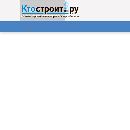
О нас
Газета
07.08.2026