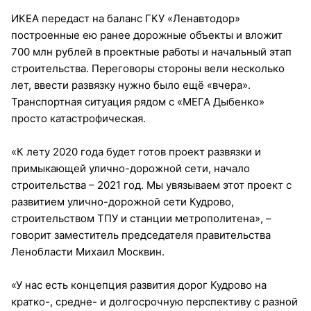
ИКЕА передаст на баланс ГКУ «Ленавтодор»
построенные ею ранее дорожные объекты и вложит
700 млн рублей в проектные работы и начальный этап
строительства. Переговоры стороны вели несколько
лет, ввести развязку нужно было ещё «вчера».
Транспортная ситуация рядом с «МЕГА Дыбенко»
просто катастрофическая.
«К лету 2020 года будет готов проект развязки и
примыкающей улично-дорожной сети, начало
строительства – 2021 год. Мы увязываем этот проект с
развитием улично-дорожной сети Кудрово,
строительством ТПУ и станции метрополитена», –
говорит заместитель председателя правительства
Ленобласти Михаил Москвин.
«У нас есть концепция развития дорог Кудрово на
кратко-, средне- и долгосрочную перспективу с разной