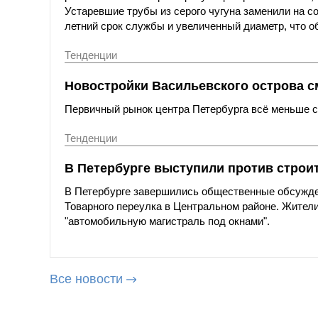
Устаревшие трубы из серого чугуна заменили на с
летний срок службы и увеличенный диаметр, что о
Тенденции
Новостройки Васильевского острова с
Первичный рынок центра Петербурга всё меньше со
Тенденции
В Петербурге выступили против строи
В Петербурге завершились общественные обсужде
Товарного переулка в Центральном районе. Жители
"автомобильную магистраль под окнами".
Все новости