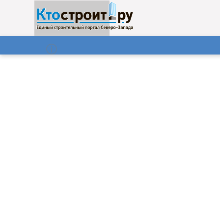
О нас
Газета
08.08.2026