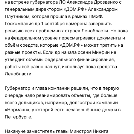
на встрече губернатора ЛО Александра Дрозденко с
генеральным директором «ДОМ.РФ» Александром
Плутником, которая прошла в рамках ПМЭФ.
Госкомпания до 1 сентября намерена завершить
ревизию всех проблемных строек Ленобласти. Но пока
на федеральном уровне пересматривают документы и
объём средств, которые «ДОМ.РФ» может тратить на
разные проекты. Если до начала осени Минфин не
утвердит объёмы федерального финансирования,
работы всё равно начнут, используя пока средства
Ленобласти.
Губернатор и глава компании решили, что в первую
очередь надо реанимировать объекты, где больше
всего дольщиков, например, долгострои компании
«Норманн», у которой есть незавершённые дома и в
Петербурге.
Накануне заместитель главы Минстроя Никита