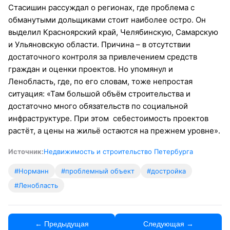
Стасишин рассуждал о регионах, где проблема с
обманутыми дольщиками стоит наиболее остро. Он
выделил Красноярский край, Челябинскую, Самарскую
и Ульяновскую области. Причина – в отсутствии
достаточного контроля за привлечением средств
граждан и оценки проектов. Но упомянул и
Ленобласть, где, по его словам, тоже непростая
ситуация: «Там большой объём строительства и
достаточно много обязательств по социальной
инфраструктуре. При этом себестоимость проектов
растёт, а цены на жильё остаются на прежнем уровне».
Источник:
Недвижимость и строительство Петербурга
#Норманн
#проблемный объект
#достройка
#Ленобласть
← Предыдущая
Следующая →