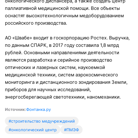
онкологического диспансера, а также создать центр
паллиативной медицинской помощи. Все объекты
оснастят высокотехнологичным медоборудованием
российского производства.
АО «Швабе» входит в госкорпорацию Ростех. Выручка,
по данным СПАРК, в 2017 году составила 1,8 млрд
рублей. Основными направлениями деятельности
являются разработка и серийное производство
оптических и лазерных систем, наукоемкой
медицинской техники, систем аэрокосмического
мониторинга и дистанционного зондирования Земли,
приборов для научных исследований,
энергосберегающей светотехники, наномеханики.
Источник:
Фонтанка.ру
#строительство медучреждений
#онкологический центр
#ПМЭФ