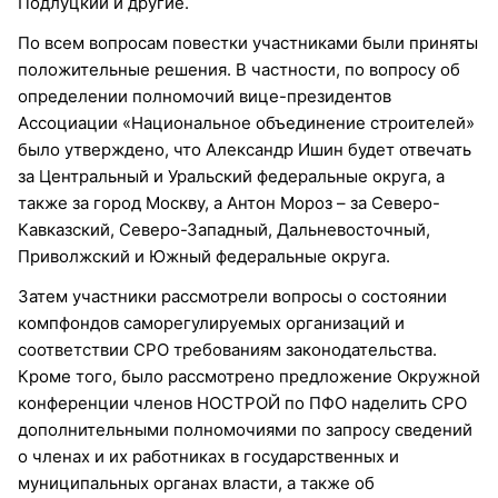
Подлуцкий и другие.
По всем вопросам повестки участниками были приняты
положительные решения. В частности, по вопросу об
определении полномочий вице-президентов
Ассоциации «Национальное объединение строителей»
было утверждено, что Александр Ишин будет отвечать
за Центральный и Уральский федеральные округа, а
также за город Москву, а Антон Мороз – за Северо-
Кавказский, Северо-Западный, Дальневосточный,
Приволжский и Южный федеральные округа.
Затем участники рассмотрели вопросы о состоянии
компфондов саморегулируемых организаций и
соответствии СРО требованиям законодательства.
Кроме того, было рассмотрено предложение Окружной
конференции членов НОСТРОЙ по ПФО наделить СРО
дополнительными полномочиями по запросу сведений
о членах и их работниках в государственных и
муниципальных органах власти, а также об