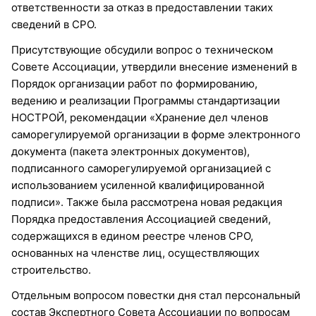
ответственности за отказ в предоставлении таких
сведений в СРО.
Присутствующие обсудили вопрос о техническом
Совете Ассоциации, утвердили внесение изменений в
Порядок организации работ по формированию,
ведению и реализации Программы стандартизации
НОСТРОЙ, рекомендации «Хранение дел членов
саморегулируемой организации в форме электронного
документа (пакета электронных документов),
подписанного саморегулируемой организацией с
использованием усиленной квалифицированной
подписи». Также была рассмотрена новая редакция
Порядка предоставления Ассоциацией сведений,
содержащихся в едином реестре членов СРО,
основанных на членстве лиц, осуществляющих
строительство.
Отдельным вопросом повестки дня стал персональный
состав Экспертного Совета Ассоциации по вопросам