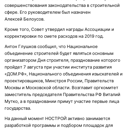
совершенствования законодательства в строительной
сфере. Его руководителем был назначен
Алексей Белоусов.
Кроме того, Совет утвердил награды Ассоциации и
корректировки по смете расходов на 2019 год.
Антон Глушков сообщил, что Национальное
объединение строителей будет являться основным
организатором Дня строителя, празднование которого
пройдет 7 августа при участии института развития
«ДОМ.РФ», Национального объединения изыскателей и
проектировщиков, Минстроя России, Правительств
Москвы и Московской области. Возглавит оргкомитет
заместитель председателя Правительства РФ Виталий
Мутко, а в праздновании примут участие первые лица
государства.
На данный момент НОСТРОЙ активно занимается
разработкой программы и подбором площадок для