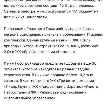
дольщиков в регионе составит 10,3 тыс. человека.
Сейчас в реестре Минстроя значится 451 обманутый
дольщик из Ленобласти.
По данным областного Госстройнадзора, сейчас в
регионе официально признаны проблемными 11 жилых
комплексов. Самые крупные из них — ЖК «Силы
природы», который строит О2 Group, ЖК «Десяткино
2.0» и ЖК «Яркий» компании «Норманн».
К ним Госстройнадзор предлагает добавить еще 30
объектов, которые находятся на разных стадиях
строительства. В них уже продано более 10,3 тыс.
квартир. В частности, это ЖК «Три кита» компании
«Лидер Групп», ЖК «Тридевяткино Царство» «Унисто
Петросталь» и ЖК «Рябиновый сад» компании
«Строительное управление».