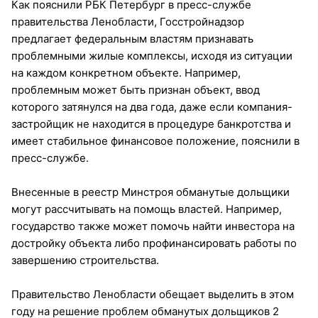
Как пояснили РБК Петербург в пресс-службе
правительства Ленобласти, Госстройнадзор
предлагает федеральным властям признавать
проблемными жилые комплексы, исходя из ситуации
на каждом конкретном объекте. Например,
проблемным может быть признан объект, ввод
которого затянулся на два года, даже если компания-
застройщик не находится в процедуре банкротства и
имеет стабильное финансовое положение, пояснили в
пресс-службе.
Внесенные в реестр Минстроя обманутые дольщики
могут рассчитывать на помощь властей. Например,
государство также может помочь найти инвестора на
достройку объекта либо профинансировать работы по
завершению строительства.
Правительство Ленобласти обещает выделить в этом
году на решение проблем обманутых дольщиков 2