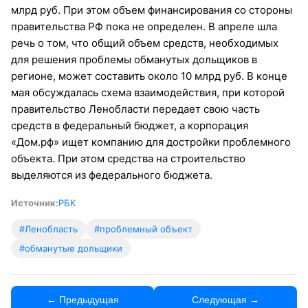
млрд руб. При этом объем финансирования со стороны
правительства РФ пока не определен. В апреле шла
речь о том, что общий объем средств, необходимых
для решения проблемы обманутых дольщиков в
регионе, может составить около 10 млрд руб. В конце
мая обсуждалась схема взаимодействия, при которой
правительство Ленобласти передает свою часть
средств в федеральный бюджет, а корпорация
«Дом.рф» ищет компанию для достройки проблемного
объекта. При этом средства на строительство
выделяются из федерального бюджета.
Источник:
РБК
#Ленобласть
#проблемный объект
#обманутые дольщики
← Предыдущая
Следующая →