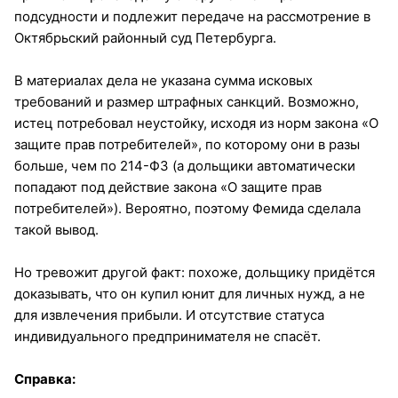
подсудности и подлежит передаче на рассмотрение в
Октябрьский районный суд Петербурга.
В материалах дела не указана сумма исковых
требований и размер штрафных санкций. Возможно,
истец потребовал неустойку, исходя из норм закона «О
защите прав потребителей», по которому они в разы
больше, чем по 214-ФЗ (а дольщики автоматически
попадают под действие закона «О защите прав
потребителей»). Вероятно, поэтому Фемида сделала
такой вывод.
Но тревожит другой факт: похоже, дольщику придётся
доказывать, что он купил юнит для личных нужд, а не
для извлечения прибыли. И отсутствие статуса
индивидуального предпринимателя не спасёт.
Справка: