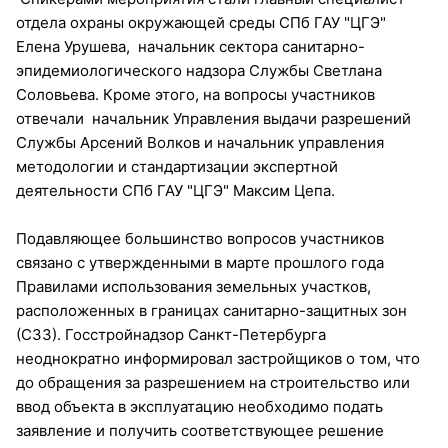
отдела охраны окружающей среды СПб ГАУ "ЦГЭ"
Елена Урушева, начальник сектора санитарно-
эпидемиологического надзора Службы Светлана
Соловьева. Кроме этого, на вопросы участников
отвечали начальник Управления выдачи разрешений
Службы Арсений Волков и начальник управления
методологии и стандартизации экспертной
деятельности СПб ГАУ "ЦГЭ" Максим Цепа.
Подавляющее большинство вопросов участников
связано с утвержденными в марте прошлого года
Правилами использования земельных участков,
расположенных в границах санитарно-защитных зон
(СЗЗ). Госстройнадзор Санкт-Петербурга
неоднократно информировал застройщиков о том, что
до обращения за разрешением на строительство или
ввод объекта в эксплуатацию необходимо подать
заявление и получить соответствующее решение