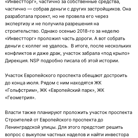
«Инвестторг», частично за собственные средства,
частично — собрав деньги с других застройщиков. Она
разработала проект, но не провела его через
экспертизу и не получила разрешения на
строительство. Однако осенью 2018-го за неделю
«Инвестторг» проложил часть дороги. А вот собрать
деньги с коллег не удалось. В итоге, после нескольких
конфликтов и даже драк, участок забрала «под крыло»
Дирекция. NSP подробно писала об этой истории.
Участок Европейского проспекта обещают достроить
до конца июля. Рядом с ним находятся ЖК
«Гольфстрим», ЖК «Европейский парк», ЖК
«Геометрия».
Власти также планируют проложить участок проспекта
Строителей от Европейского проспекта до
Ленинградской улицы. Для этого предстоит решить
вопрос с выкупом частных наделов и найти инвестора