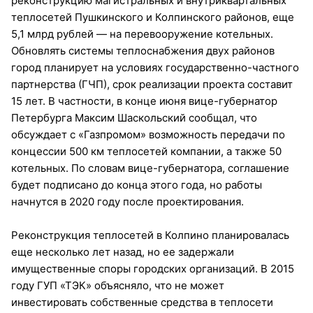
реконструкцию магистральных и внутриквартальных
теплосетей Пушкинского и Колпинского районов, еще
5,1 млрд рублей — на перевооружение котельных.
Обновлять системы теплоснабжения двух районов
город планирует на условиях государственно-частного
партнерства (ГЧП), срок реализации проекта составит
15 лет. В частности, в конце июня вице-губернатор
Петербурга Максим Шаскольский сообщал, что
обсуждает с «Газпромом» возможность передачи по
концессии 500 км теплосетей компании, а также 50
котельных. По словам вице-губернатора, соглашение
будет подписано до конца этого года, но работы
начнутся в 2020 году после проектирования.
Реконструкция теплосетей в Колпино планировалась
еще несколько лет назад, но ее задержали
имущественные споры городских организаций. В 2015
году ГУП «ТЭК» объясняло, что не может
инвестировать собственные средства в теплосети