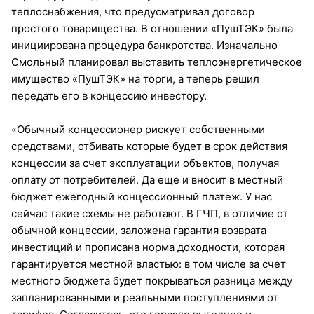
теплоснабжения, что предусматривал договор
простого товарищества. В отношении «ПушТЭК» была
инициирована процедура банкротства. Изначально
Смольный планировал выставить теплоэнергетическое
имущество «ПушТЭК» на торги, а теперь решил
передать его в концессию инвестору.
«Обычный концессионер рискует собственными
средствами, отбивать которые будет в срок действия
концессии за счет эксплуатации объектов, получая
оплату от потребителей. Да еще и вносит в местный
бюджет ежегодный концессионный платеж. У нас
сейчас такие схемы не работают. В ГЧП, в отличие от
обычной концессии, заложена гарантия возврата
инвестиций и прописана норма доходности, которая
гарантируется местной властью: в том числе за счет
местного бюджета будет покрываться разница между
запланированными и реальными поступлениями от