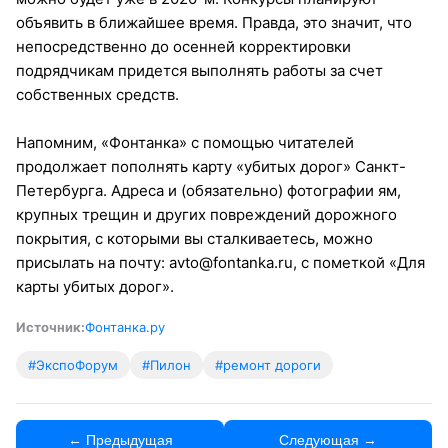
объявить в ближайшее время. Правда, это значит, что
непосредственно до осенней корректировки
подрядчикам придется выполнять работы за счет
собственных средств.
Напомним, «Фонтанка» с помощью читателей
продолжает пополнять карту «убитых дорог» Санкт-
Петербурга. Адреса и (обязательно) фотографии ям,
крупных трещин и других повреждений дорожного
покрытия, с которыми вы сталкиваетесь, можно
присылать на почту: avto@fontanka.ru, с пометкой «Для
карты убитых дорог».
Источник:
Фонтанка.ру
#ЭкспоФорум
#Пилон
#ремонт дороги
← Предыдущая
Следующая →