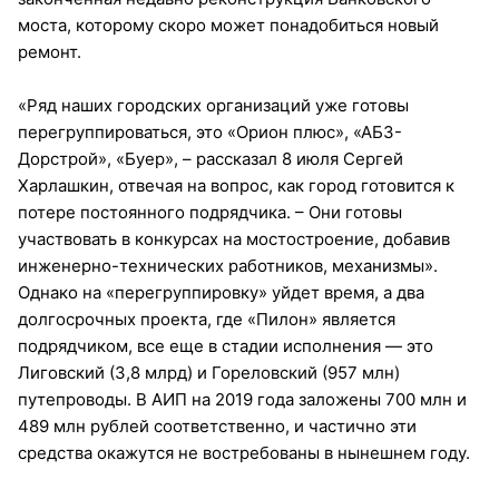
моста, которому скоро может понадобиться новый
ремонт.
«Ряд наших городских организаций уже готовы
перегруппироваться, это «Орион плюс», «АБЗ-
Дорстрой», «Буер», – рассказал 8 июля Сергей
Харлашкин, отвечая на вопрос, как город готовится к
потере постоянного подрядчика. – Они готовы
участвовать в конкурсах на мостостроение, добавив
инженерно-технических работников, механизмы».
Однако на «перегруппировку» уйдет время, а два
долгосрочных проекта, где «Пилон» является
подрядчиком, все еще в стадии исполнения — это
Лиговский (3,8 млрд) и Гореловский (957 млн)
путепроводы. В АИП на 2019 года заложены 700 млн и
489 млн рублей соответственно, и частично эти
средства окажутся не востребованы в нынешнем году.