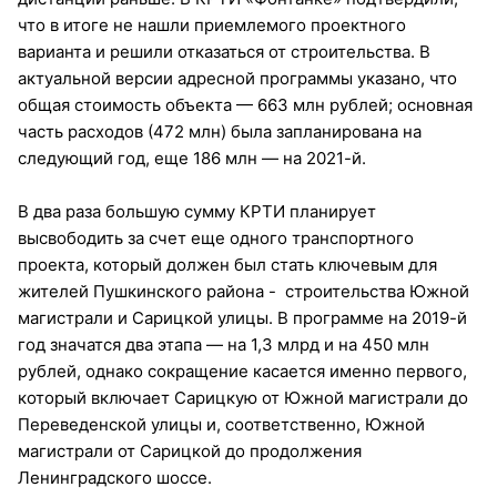
что в итоге не нашли приемлемого проектного
варианта и решили отказаться от строительства. В
актуальной версии адресной программы указано, что
общая стоимость объекта — 663 млн рублей; основная
часть расходов (472 млн) была запланирована на
следующий год, еще 186 млн — на 2021-й.
В два раза большую сумму КРТИ планирует
высвободить за счет еще одного транспортного
проекта, который должен был стать ключевым для
жителей Пушкинского района - строительства Южной
магистрали и Сарицкой улицы. В программе на 2019-й
год значатся два этапа — на 1,3 млрд и на 450 млн
рублей, однако сокращение касается именно первого,
который включает Сарицкую от Южной магистрали до
Переведенской улицы и, соответственно, Южной
магистрали от Сарицкой до продолжения
Ленинградского шоссе.