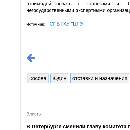
взаимодействовать с коллегами из Гл
негосударственными экспертными организац
СПБ ГАУ "ЦГЭ"
Источник:
Косова
Юдин
отставки и назначения
Власть
В Петербурге сменили главу комитета 