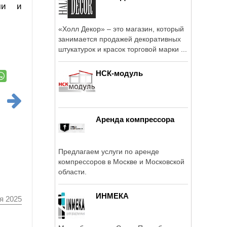
ыми и
«Холл Декор» – это магазин, который
занимается продажей декоративных
штукатурок и красок торговой марки ...
НСК-модуль
Аренда компрессора
Предлагаем услуги по аренде
компрессоров в Москве и Московской
области.
ИНМЕКА
я 2025