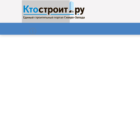
О нас
Газета
08.08.2026