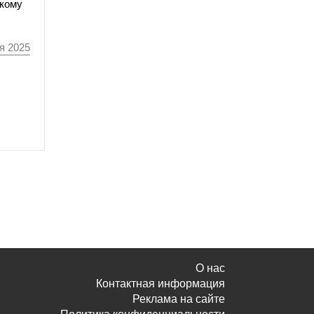
скому
я 2025
О нас
Контактная информация
Реклама на сайте