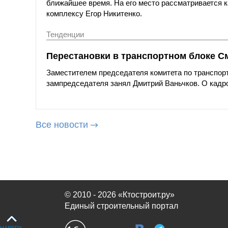
ближайшее время. На его место рассматривается 
комплексу Егор Никитенко.
Тенденции
Перестановки в транспортном блоке С
Заместителем председателя комитета по транспорт
зампредседателя занял Дмитрий Ваньчков. О кадр
Все новости
© 2010 - 2026 «Ктостроит.ру»
Единый строительный портал