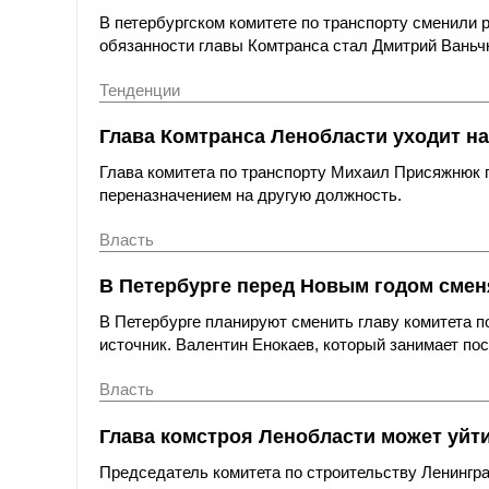
В петербургском комитете по транспорту сменили
обязанности главы Комтранса стал Дмитрий Ваньч
Тенденции
Глава Комтранса Ленобласти уходит на
Глава комитета по транспорту Михаил Присяжнюк по
переназначением на другую должность.
Власть
В Петербурге перед Новым годом сменя
В Петербурге планируют сменить главу комитета 
источник. Валентин Енокаев, который занимает пос
Власть
Глава комстроя Ленобласти может уйти 
Председатель комитета по строительству Ленингра