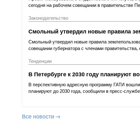
сегодня на рабочем совещании в правительстве П
Законодательство
Смольный утвердил новые правила зем
Смольный утвердил новые правила землепользован
совещании губернатора с членами правительства,
Тенденции
В Петербурге к 2030 году планируют в
В перспективную адресную программу ГАТИ вошли 
планируют до 2030 года, сообщили в пресс-служб
Все новости