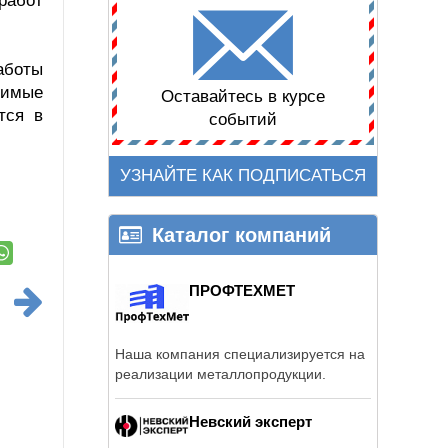
работ
аботы
димые
Оставайтесь в курсе
тся в
событий
УЗНАЙТЕ КАК ПОДПИСАТЬСЯ
Каталог компаний
ПРОФТЕХМЕТ
Наша компания специализируется на
реализации металлопродукции.
Невский эксперт