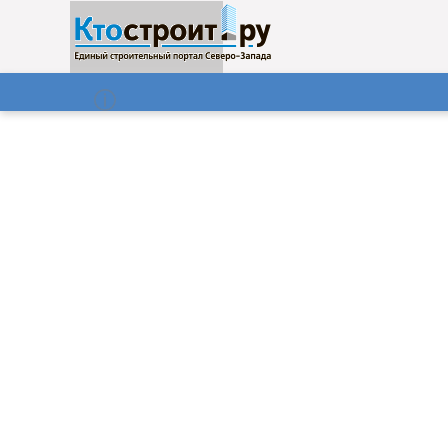
О нас
Газета
07.08.2026