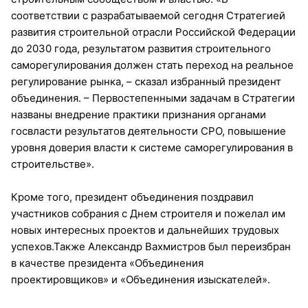
соответствии с разрабатываемой сегодня Стратегией
развития строительной отрасли Российской Федерации
до 2030 года, результатом развития строительного
саморегулирования должен стать переход на реальное
регулирование рынка, – сказал избранный президент
объединения. – Первостепенными задачам в Стратегии
названы внедрение практики признания органами
госвласти результатов деятельности СРО, повышение
уровня доверия власти к системе саморегулирования в
строительстве».
Кроме того, президент объединения поздравил
участников собрания с Днем строителя и пожелал им
новых интересных проектов и дальнейших трудовых
успехов.Также Александр Вахмистров был переизбран
в качестве президента «Объединения
проектировщиков» и «Объединения изыскателей».