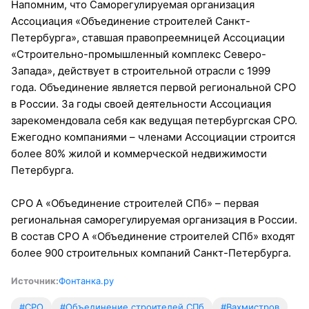
Напомним, что Саморегулируемая организация
Ассоциация «Объединение строителей Санкт-
Петербурга», ставшая правопреемницей Ассоциации
«Строительно-промышленный комплекс Северо-
Запада», действует в строительной отрасли с 1999
года. Объединение является первой региональной СРО
в России. За годы своей деятельности Ассоциация
зарекомендовала себя как ведущая петербургская СРО.
Ежегодно компаниями – членами Ассоциации строится
более 80% жилой и коммерческой недвижимости
Петербурга.
СРО А «Объединение строителей СПб» – первая
региональная саморегулируемая организация в России.
В состав СРО А «Объединение строителей СПб» входят
более 900 строительных компаний Санкт-Петербурга.
Источник:
Фонтанка.ру
#СРО
#Объединение строителей СПб
#Вахмистров