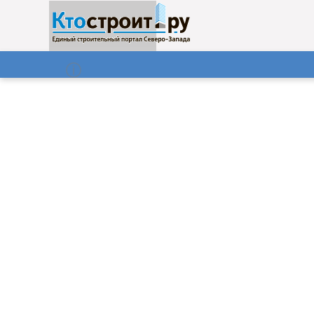
О нас
Газета
08.08.2026