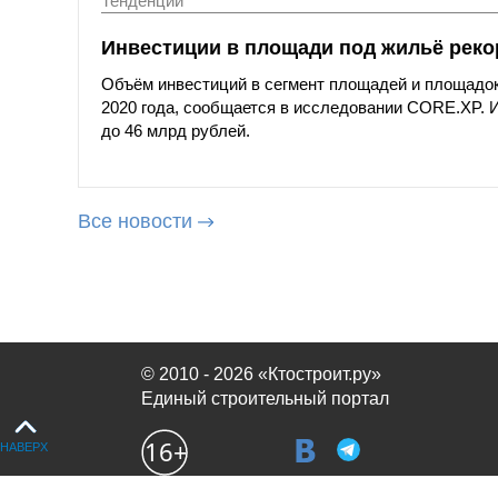
Тенденции
Инвестиции в площади под жильё реко
Объём инвестиций в сегмент площадей и площадок 
2020 года, сообщается в исследовании CORE.XP. 
до 46 млрд рублей.
Все новости
© 2010 - 2026 «Ктостроит.ру»
Единый строительный портал
НАВЕРХ