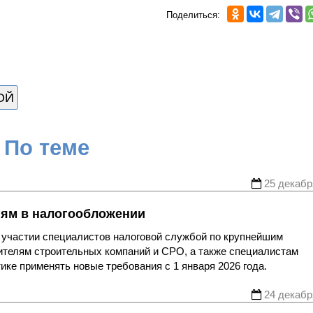
Поделиться:
ОЙ
По теме
25 декабр
ям в налогообложении
и участии специалистов налоговой службой по крупнейшим
ителям строительных компаний и СРО, а также специалистам
ике применять новые требования с 1 января 2026 года.
24 декабр