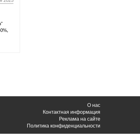
я 2025
о"
40%,
О нас
Контактная информация
Реклама на сайте
Политика конфиденциальности