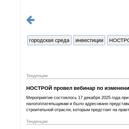
городская среда
инвестиции
НОСТР
Тенденции
НОСТРОЙ провел вебинар по изменени
Мероприятие состоялось 17 декабря 2025 года пр
налогоплательщикам и было адресовано представ
строительной отрасли, которым предстоит на практ
Тенденции