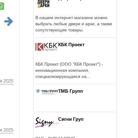
В нашем интернет магазине можно
выбрать любые двери и арки, а также
сопутствующие товары.
КБК Проект
КБК Проект (ООО "КБК Проект") -
инновационная компания,
специализирующаяся на
я 2025
комплексном ...
ТМБ Групп
Сигни Груп
я 2025