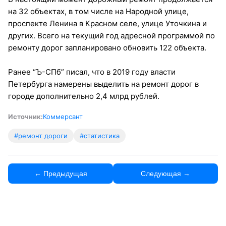
на 32 объектах, в том числе на Народной улице,
проспекте Ленина в Красном селе, улице Уточкина и
других. Всего на текущий год адресной программой по
ремонту дорог запланировано обновить 122 объекта.
Ранее “Ъ-СПб” писал, что в 2019 году власти
Петербурга намерены выделить на ремонт дорог в
городе дополнительно 2,4 млрд рублей.
Источник:
Коммерсант
#ремонт дороги
#статистика
← Предыдущая
Следующая →