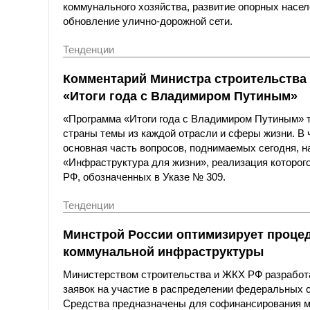
коммунального хозяйства, развитие опорных насел
обновление улично-дорожной сети.
Тенденции
Комментарий Министра строительства
«Итоги года с Владимиром Путиным»
«Программа «Итоги года с Владимиром Путиным» 
страны темы из каждой отрасли и сферы жизни. В
основная часть вопросов, поднимаемых сегодня, н
«Инфраструктура для жизни», реализация которого
РФ, обозначенных в Указе № 309.
Тенденции
Минстрой России оптимизирует процед
коммунальной инфраструктуры
Министерством строительства и ЖКХ РФ разработа
заявок на участие в распределении федеральных 
Средства предназначены для софинансирования м