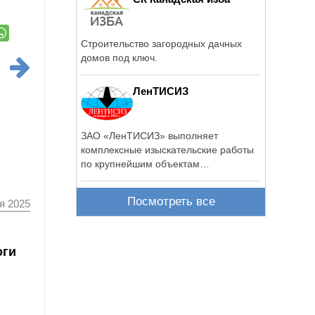
Строительство загородных дачных
домов под ключ.
ЛенТИСИЗ
ЗАО «ЛенТИСИЗ» выполняет
комплексные изыскательские работы
по крупнейшим объектам
строительства.
Посмотреть все
я 2025
оги