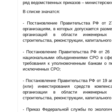
ряд ведомственных приказов – министерских
В списке значатся:
- Постановление Правительства РФ от 2
организациям, в которых допускается раз
организаций в области инженерных изы
строительства, реконструкции, капитального
- Постановление Правительства РФ от 26
национальными объединениями СРО в сфер
требования к уполномоченным банкам о п
исключенных СРО;
- Постановление Правительства РФ от 19 
(или) инвестирования средств компен
организации в области инженерных изы
строительства, реконструкции, капитального
- Приказ Федеральной службы по экологич