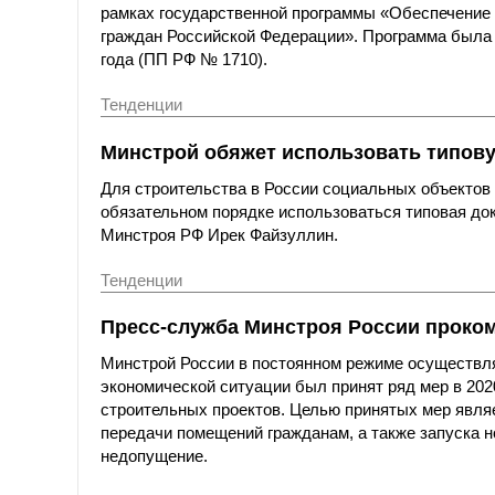
рамках государственной программы «Обеспечение
граждан Российской Федерации». Программа была 
года (ПП РФ № 1710).
Тенденции
Минстрой обяжет использовать типов
Для строительства в России социальных объектов
обязательном порядке использоваться типовая до
Минстроя РФ Ирек Файзуллин.
Тенденции
Пресс-служба Минстроя России проко
Минстрой России в постоянном режиме осуществля
экономической ситуации был принят ряд мер в 202
строительных проектов. Целью принятых мер явля
передачи помещений гражданам, а также запуска н
недопущение.