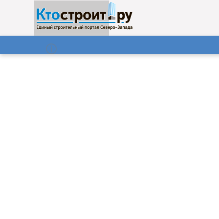
О нас
Газета
07.08.2026