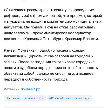
«Отказались рассматривать (заявку на проведение
референдума) с формулировкой, что предмет, который
мы указали, не входит в компетенцию муниципальных
депутатов. Мы подали в суд на отказ рассматривать
нашу заявку?» – прокомментировал координатор
движения «Красивый Петербург» Красимир Врански.
Ранее «Фонтанка» подробно писала о схемах
легализации церковных самостроев на городских
землях. После возведения такого храма городские
власти в судебном порядке признают собственность
объекта за собой, однако не сносят его, а позднее
передают в собственность прихода.
Источник:
Фонтанка.ру
#храмы
#самострой
#Южно-Приморский парк