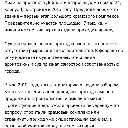
Храм на проспекте Доблести напротив дома номер 24,
корпус 1, построили в 2015 году. Предполагалось, что
здание – первый этап большого храмового комплекса.
Предварительно участок площадью 17 тыс. кв. м
вывели из состава парка и отдали приходу в аренду.
Существующее здание приход возвел незаконно — в
отсутствие разрешения на строительство. В феврале по
иску комитета имущественных отношений
арбитражный суд признал самострой собственностью
города.
В мае 2019 года, когда территорию оградили забором,
местные жители заподозрили, что приход намерен
продолжить строительство, и вышли на митинг.
Протестующие предложили провести референдум по
вопросу, строить ли храмовый комплекс или
ограничить приход уже существующим зданием, а
остальной участок вернуть в состав парка.