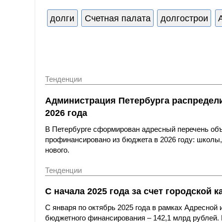
долги
Счетная палата
долгострои
Тенденции
Администрация Петербурга распредели
2026 года
В Петербурге сформирован адресный перечень объе
профинансировано из бюджета в 2026 году: школы, 
нового.
Тенденции
С начала 2025 года за счет городской
С января по октябрь 2025 года в рамках Адресной
бюджетного финансирования – 142,1 млрд рублей.