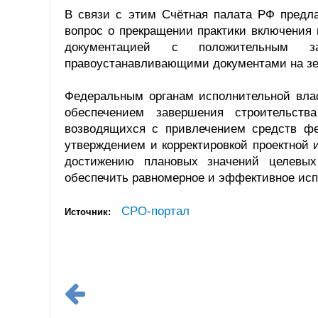
В связи с этим Счётная палата РФ предл
вопрос о прекращении практики включения
документацией с положительным за
правоустанавливающими документами на зем
Федеральным органам исполнительной влас
обеспечением завершения строительств
возводящихся с привлечением средств фе
утверждением и корректировкой проектной 
достижению плановых значений целевых 
обеспечить равномерное и эффективное ис
СРО-портал
Источник: