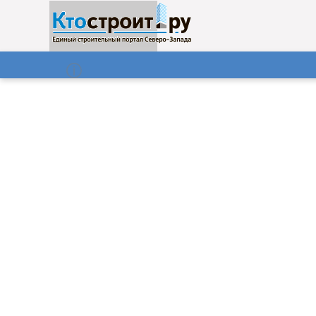
О нас
Газета
09.08.2026