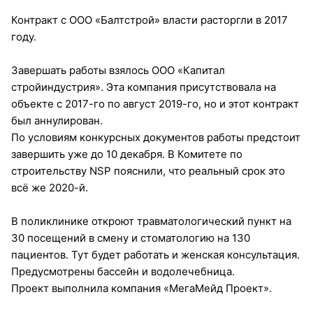
Контракт с ООО «Балтстрой» власти расторгли в 2017
году.
Завершать работы взялось ООО «Капитал
стройиндустрия». Эта компания присутствовала на
объекте с 2017-го по август 2019-го, но и этот контракт
был аннулирован.
По условиям конкурсных документов работы предстоит
завершить уже до 10 декабря. В Комитете по
строительству NSP пояснили, что реальный срок это
всё же 2020-й.
В поликлинике откроют травматологический пункт на
30 посещений в смену и стоматологию на 130
пациентов. Тут будет работать и женская консультация.
Предусмотрены бассейн и водолечебница.
Проект выполнила компания «МегаМейд Проект».