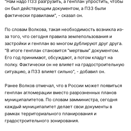
"Нам надо ПЗЗ разгрузить, а генплан упростить, чтобы
он был действующим документом, а ПЗЗ были
фактически правилами", - сказал он.
По словам Волкова, такая необходимость возникла из-
за того, что сегодня правила землепользования и
застройки и генплан во многом дублируют друг друга.
"В итоге генплан становится "мертвым" документом.
Его год принимают, обсуждают, а потом кладут на
полку. Фактически он не влияет на градостроительную
ситуацию, а ПЗЗ влияет сильно", - добавил он.
Ранее Волков отмечал, что в России может появиться
генплан агломерации вместо разрозненных планов
муниципалитетов. По словам замминистра, сегодня
каждый муниципалитет делает свои документы в
рамках территориального планирования и
градостроительного зонирования.