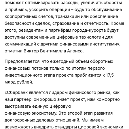
поможет оптимизировать расходы, увеличить обороты
и прибыль, ускорить операции – будь то обслуживание
корпоративных счетов, транзакции или обеспечение
безопасности сделок, страхование и отчетность. Кроме
этого, резидентам и партнёрам города-курорта будут
доступны современные цифровые технологии для
коммуникаций с другими финансовыми институтами», –
отметил Виктор Вентимилла Алонсо.
Предполагается, что ежегодный объем оборотных
финансовых потоков только по итогам первого
инвестиционного этапа проекта приблизится к 17,5
млрд рублей.
«Сбербанк является лидером финансового рынка, как
наш партнер, он хорошо знает проект, нам комфортно
выстраивать единую цифровую
финансовую экосистему. Это второй этап развития
долгосрочных деловых отношений. Мы имеем
возможность внедрить стандарты цифровой экономики