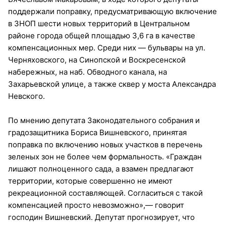
поддержали поправку, предусматривающую включение
в ЗНОП шести новых территорий в Центральном
районе города общей площадью 3,6 га в качестве
компенсационных мер. Среди них — бульвары на ул.
Черняховского, на Синопской и Воскресенской
набережных, на наб. Обводного канала, на
Захарьевской улице, а также сквер у моста Александра
Невского.
По мнению депутата Законодательного собрания и
градозащитника Бориса Вишневского, принятая
поправка по включению новых участков в перечень
зеленых зон не более чем формальность. «Граждан
лишают полноценного сада, а взамен предлагают
территории, которые совершенно не имеют
рекреационной составляющей. Согласиться с такой
компенсацией просто невозможно»,— говорит
господин Вишневский. Депутат прогнозирует, что