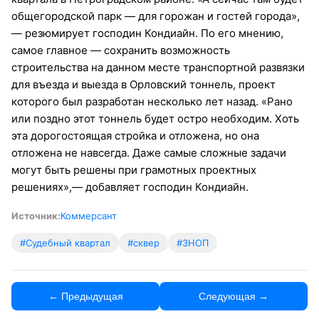
общегородской парк — для горожан и гостей города»,
— резюмирует господин Кондиайн. По его мнению,
самое главное — сохранить возможность
строительства на данном месте транспортной развязки
для въезда и выезда в Орловский тоннель, проект
которого был разработан несколько лет назад. «Рано
или поздно этот тоннель будет остро необходим. Хоть
эта дорогостоящая стройка и отложена, но она
отложена не навсегда. Даже самые сложные задачи
могут быть решены при грамотных проектных
решениях»,— добавляет господин Кондиайн.
Источник:
Коммерсант
#Судебный квартал
#сквер
#ЗНОП
← Предыдущая
Следующая →