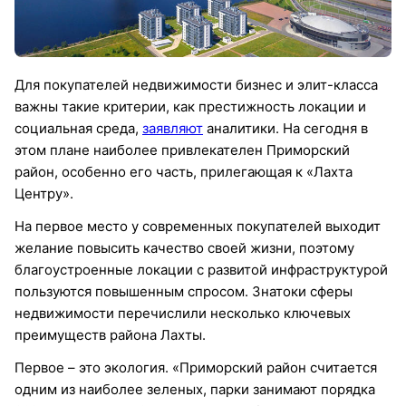
Для покупателей недвижимости бизнес и элит-класса
важны такие критерии, как престижность локации и
социальная среда,
заявляют
аналитики. На сегодня в
этом плане наиболее привлекателен Приморский
район, особенно его часть, прилегающая к «Лахта
Центру».
На первое место у современных покупателей выходит
желание повысить качество своей жизни, поэтому
благоустроенные локации с развитой инфраструктурой
пользуются повышенным спросом. Знатоки сферы
недвижимости перечислили несколько ключевых
преимуществ района Лахты.
Первое – это экология. «Приморский район считается
одним из наиболее зеленых, парки занимают порядка