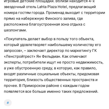
игровые детские площадки. Вблизи находится 4-х
звездочный отель Lahta Plaza Hotel, предлагающий
номера гостям города. Променад выходит с территории
прямо на набережную Финского залива, где
расположена благоустроенная зона отдыха с
шезлонгами.
«Покупатель делает выбор в пользу того объекта,
который удовлетворяет наибольшему количеству его
запросов», – заключает директор по маркетингу ГК
«Ленстройтрест» Ян Фельдман. Как отмечают
эксперты, потребители ищут не просто недвижимость,
а уже обустроенную среду, в которую, как правило,
входят различные социальные объекты, придомовая
территория, близость общественных пространств и
прочее. В Приморском районе с каждым годом
появляется все больше именно таких предложений.
#