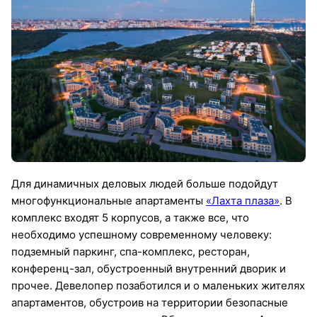
Для динамичных деловых людей больше подойдут
многофункциональные апартаменты
«Лахта плаза»
. В
комплекс входят 5 корпусов, а также все, что
необходимо успешному современному человеку:
подземный паркинг, спа-комплекс, ресторан,
конференц-зал, обустроенный внутренний дворик и
прочее. Девелопер позаботился и о маленьких жителях
апартаментов, обустроив на территории безопасные