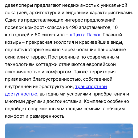
девелоперы предлагают недвижимость с уникальной
локацией, архитектурой и видовыми характеристиками.
Одно из представляющих интерес предложений –
поселок комфорт-класса из 490 апартаментов, 10
коттеджей и 50 сити-вилл –
«Лахта Парк»
. Главный
козырь – прекрасная экология и красивейшие виды,
оценить которые можно через большие панорамные
окна или с террас. Построенные по современным
технологиям коттеджи отличаются европейской
лаконичностью и комфортом. Также территория
привлекает благоустроенностью, собственной
внутренней инфраструктурой,
транспортной
доступностью
, выгодными условиями приобретения и
многими другими достоинствами. Комплекс особенно
подойдет современным молодым семьям, любящим
комфорт и размеренность.