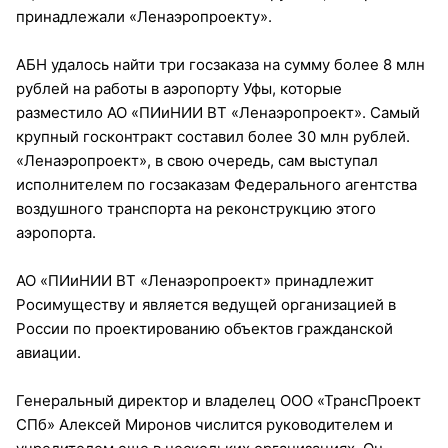
принадлежали «Ленаэропроекту».
АБН удалось найти три госзаказа на сумму более 8 млн
рублей на работы в аэропорту Уфы, которые
разместило АО «ПИиНИИ ВТ «Ленаэропроект». Самый
крупный госконтракт составил более 30 млн рублей.
«Ленаэропроект», в свою очередь, сам выступал
исполнителем по госзаказам Федерального агентства
воздушного транспорта на реконструкцию этого
аэропорта.
АО «ПИиНИИ ВТ «Ленаэропроект» принадлежит
Росимуществу и является ведущей организацией в
России по проектированию объектов гражданской
авиации.
Генеральный директор и владелец ООО «ТрансПроект
СПб» Алексей Миронов числится руководителем и